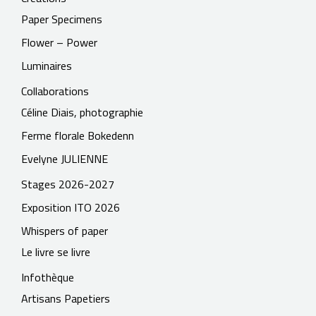
Paper Specimens
Flower – Power
Luminaires
Collaborations
Céline Diais, photographie
Ferme florale Bokedenn
Evelyne JULIENNE
Stages 2026-2027
Exposition ITO 2026
Whispers of paper
Le livre se livre
Infothèque
Artisans Papetiers