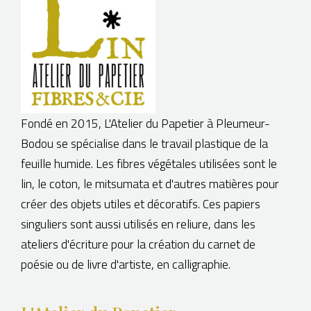
BOUTIQUE
Fondé en 2015, L'Atelier du Papetier à Pleumeur-
Bodou se spécialise dans le travail plastique de la
feuille humide. Les fibres végétales utilisées sont le
lin, le coton, le mitsumata et d'autres matières pour
créer des objets utiles et décoratifs. Ces papiers
singuliers sont aussi utilisés en reliure, dans les
ateliers d'écriture pour la création du carnet de
poésie ou de livre d'artiste, en calligraphie.