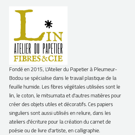
BOUTIQUE
Fondé en 2015, L'Atelier du Papetier à Pleumeur-
Bodou se spécialise dans le travail plastique de la
feuille humide. Les fibres végétales utilisées sont le
lin, le coton, le mitsumata et d'autres matières pour
créer des objets utiles et décoratifs. Ces papiers
singuliers sont aussi utilisés en reliure, dans les
ateliers d'écriture pour la création du carnet de
poésie ou de livre d'artiste, en calligraphie.