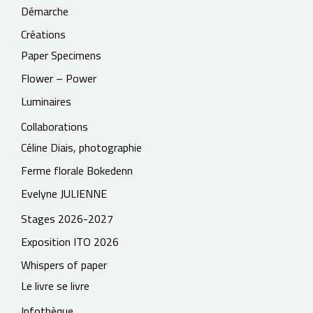
Démarche
Créations
Paper Specimens
Flower – Power
Luminaires
Collaborations
Céline Diais, photographie
Ferme florale Bokedenn
Evelyne JULIENNE
Stages 2026-2027
Exposition ITO 2026
Whispers of paper
Le livre se livre
Infothèque