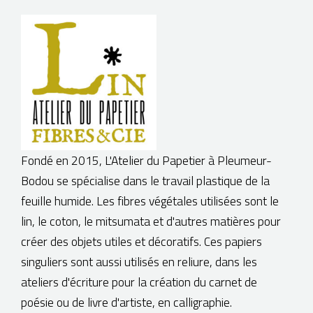
BOUTIQUE
Fondé en 2015, L'Atelier du Papetier à Pleumeur-
Bodou se spécialise dans le travail plastique de la
feuille humide. Les fibres végétales utilisées sont le
lin, le coton, le mitsumata et d'autres matières pour
créer des objets utiles et décoratifs. Ces papiers
singuliers sont aussi utilisés en reliure, dans les
ateliers d'écriture pour la création du carnet de
poésie ou de livre d'artiste, en calligraphie.