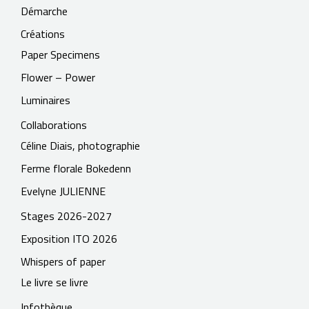
Démarche
Créations
Paper Specimens
Flower – Power
Luminaires
Collaborations
Céline Diais, photographie
Ferme florale Bokedenn
Evelyne JULIENNE
Stages 2026-2027
Exposition ITO 2026
Whispers of paper
Le livre se livre
Infothèque