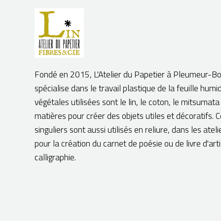
Fondé en 2015, L'Atelier du Papetier à Pleumeur-B
spécialise dans le travail plastique de la feuille humi
végétales utilisées sont le lin, le coton, le mitsumata
matières pour créer des objets utiles et décoratifs. 
singuliers sont aussi utilisés en reliure, dans les ateli
pour la création du carnet de poésie ou de livre d'arti
calligraphie.