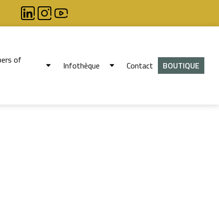
ers of
Infothèque
Contact
BOUTIQUE