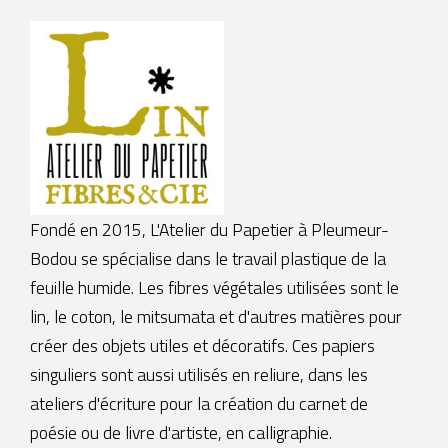
BOUTIQUE
Fondé en 2015, L'Atelier du Papetier à Pleumeur-
Bodou se spécialise dans le travail plastique de la
feuille humide. Les fibres végétales utilisées sont le
lin, le coton, le mitsumata et d'autres matières pour
créer des objets utiles et décoratifs. Ces papiers
singuliers sont aussi utilisés en reliure, dans les
ateliers d'écriture pour la création du carnet de
poésie ou de livre d'artiste, en calligraphie.