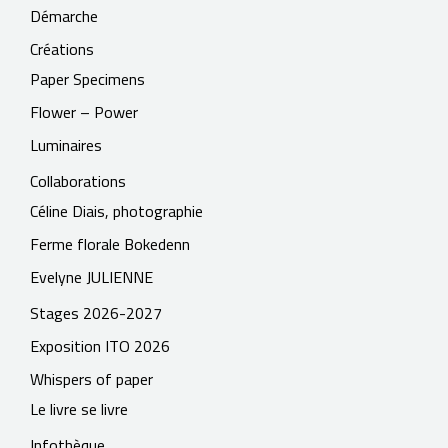
Démarche
Créations
Paper Specimens
Flower – Power
Luminaires
Collaborations
Céline Diais, photographie
Ferme florale Bokedenn
Evelyne JULIENNE
Stages 2026-2027
Exposition ITO 2026
Whispers of paper
Le livre se livre
Infothèque