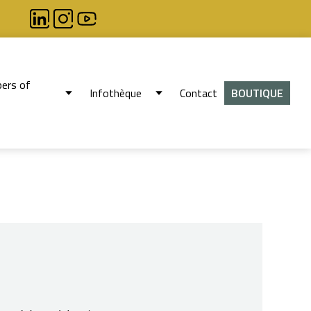
ers of
Infothèque
Contact
BOUTIQUE