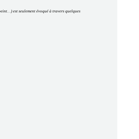
r peint…) est seulement évoqué à travers quelques