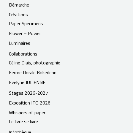
Démarche
Créations
Paper Specimens
Flower – Power
Luminaires
Collaborations
Céline Diais, photographie
Ferme florale Bokedenn
Evelyne JULIENNE
Stages 2026-2027
Exposition ITO 2026
Whispers of paper
Le livre se livre
Infothèque