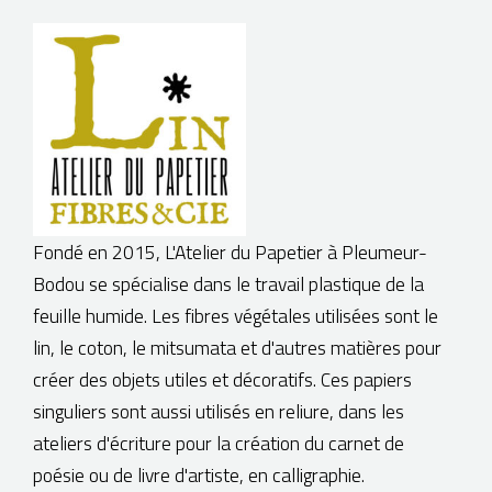
BOUTIQUE
Fondé en 2015, L'Atelier du Papetier à Pleumeur-
Bodou se spécialise dans le travail plastique de la
feuille humide. Les fibres végétales utilisées sont le
lin, le coton, le mitsumata et d'autres matières pour
créer des objets utiles et décoratifs. Ces papiers
singuliers sont aussi utilisés en reliure, dans les
ateliers d'écriture pour la création du carnet de
poésie ou de livre d'artiste, en calligraphie.