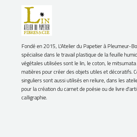
Fondé en 2015, L'Atelier du Papetier à Pleumeur-B
spécialise dans le travail plastique de la feuille humi
végétales utilisées sont le lin, le coton, le mitsumata
matières pour créer des objets utiles et décoratifs. 
singuliers sont aussi utilisés en reliure, dans les ateli
pour la création du carnet de poésie ou de livre d'arti
calligraphie.