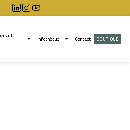
ers of
Infothèque
Contact
BOUTIQUE