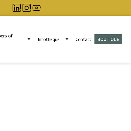
ers of
Infothèque
Contact
BOUTIQUE