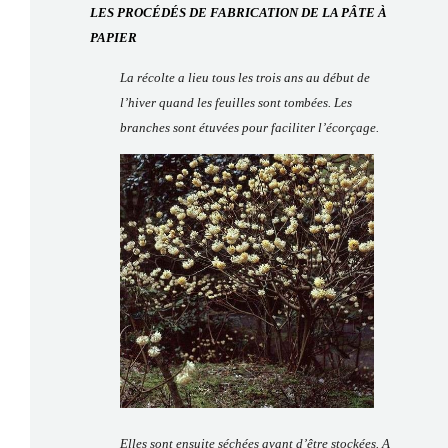
LES PROCÉDÉS DE FABRICATION DE LA PÂTE À
PAPIER
La récolte a lieu tous les trois ans au début de
l’hiver quand les feuilles sont tombées. Les
branches sont étuvées pour faciliter l’écorçage.
Elles sont ensuite séchées avant d’être stockées. A