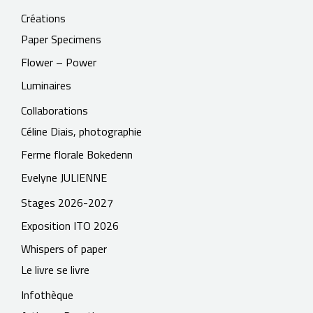
Créations
Paper Specimens
Flower – Power
Luminaires
Collaborations
Céline Diais, photographie
Ferme florale Bokedenn
Evelyne JULIENNE
Stages 2026-2027
Exposition ITO 2026
Whispers of paper
Le livre se livre
Infothèque