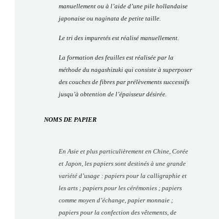
manuellement ou à l’aide d’une pile hollandaise
japonaise ou
naginata
de petite taille.
Le tri des impuretés est réalisé manuellement.
La formation des feuilles est réalisée par la
méthode du
nagashizuki
qui consiste à superposer
des couches de fibres par prélèvements successifs
jusqu’à obtention de l’épaisseur désirée.
NOMS DE PAPIER
En Asie et plus particulièrement en Chine, Corée
et Japon, les papiers sont destinés à une grande
variété d’usage : papiers pour la calligraphie et
les arts ; papiers pour les cérémonies ; papiers
comme moyen d’échange, papier monnaie ;
papiers pour la confection des vêtements, de