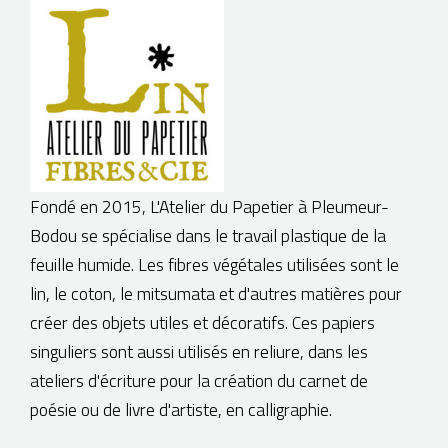
Fondé en 2015, L'Atelier du Papetier à Pleumeur-
Bodou se spécialise dans le travail plastique de la
feuille humide. Les fibres végétales utilisées sont le
lin, le coton, le mitsumata et d'autres matières pour
créer des objets utiles et décoratifs. Ces papiers
singuliers sont aussi utilisés en reliure, dans les
ateliers d'écriture pour la création du carnet de
poésie ou de livre d'artiste, en calligraphie.